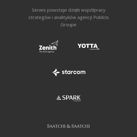
Serwis powstaje dzięki współpracy
strategów i analityków agencji Publicis
Groupe