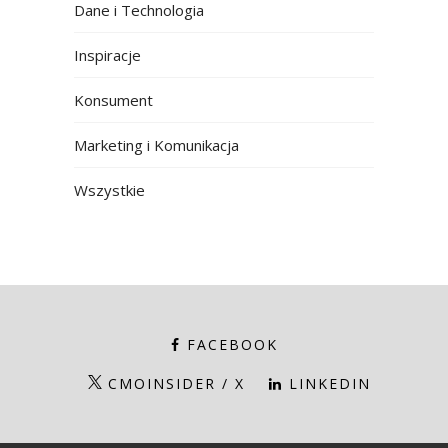
Dane i Technologia
Inspiracje
Konsument
Marketing i Komunikacja
Wszystkie
FACEBOOK
CMOINSIDER / X
LINKEDIN