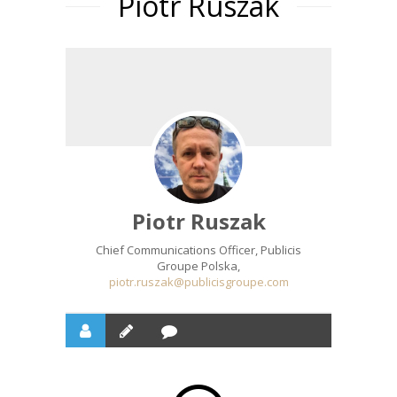
Piotr Ruszak
Piotr Ruszak
Chief Communications Officer, Publicis
Groupe Polska,
piotr.ruszak@publicisgroupe.com