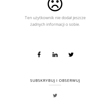
Ten użytkownik nie dodał jeszcze
żadnych informacji o sobie.
SUBSKRYBUJ I OBSERWUJ