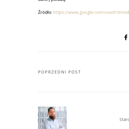
Źródło:
https://www.google.com/covid19/mobi
POPRZEDNI POST
Star