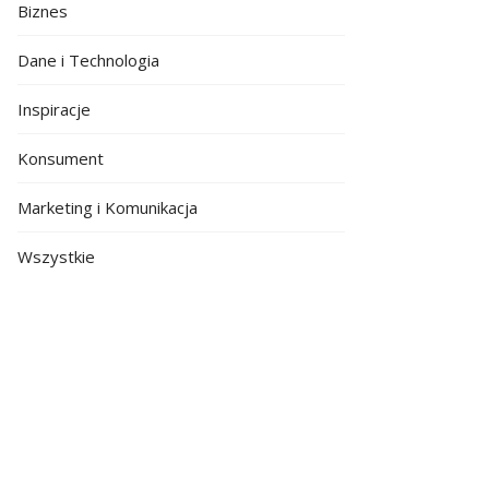
Biznes
Dane i Technologia
Inspiracje
Konsument
Marketing i Komunikacja
Wszystkie