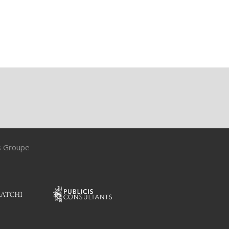
is Groupe