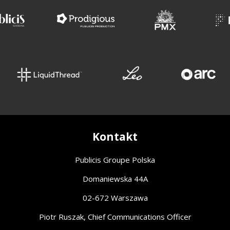
Kontakt
Publicis Groupe Polska
Domaniewska 44A
02-672 Warszawa
Piotr Ruszak, Chief Communications Officer