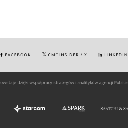
FACEBOOK
CMOINSIDER / X
LINKEDIN
owstaje dzięki współpracy strategów i analityków agencji Public