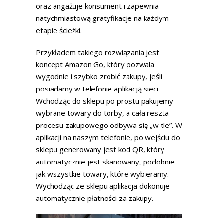
oraz angażuje konsument i zapewnia
natychmiastową gratyfikacje na każdym
etapie ścieżki.
Przykładem takiego rozwiązania jest
koncept Amazon Go, który pozwala
wygodnie i szybko zrobić zakupy, jeśli
posiadamy w telefonie aplikacją sieci.
Wchodząc do sklepu po prostu pakujemy
wybrane towary do torby, a cała reszta
procesu zakupowego odbywa się „w tle”. W
aplikacji na naszym telefonie, po wejściu do
sklepu generowany jest kod QR, który
automatycznie jest skanowany, podobnie
jak wszystkie towary, które wybieramy.
Wychodząc ze sklepu aplikacja dokonuje
automatycznie płatności za zakupy.