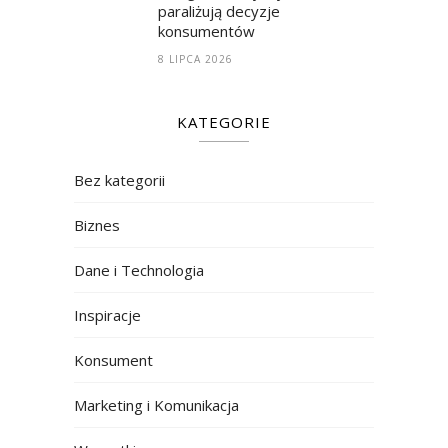
paraliżują decyzje
konsumentów
8 LIPCA 2026
KATEGORIE
Bez kategorii
Biznes
Dane i Technologia
Inspiracje
Konsument
Marketing i Komunikacja