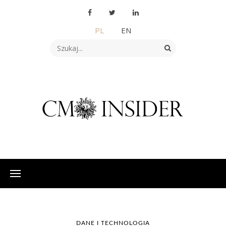
PL
EN
DANE I TECHNOLOGIA