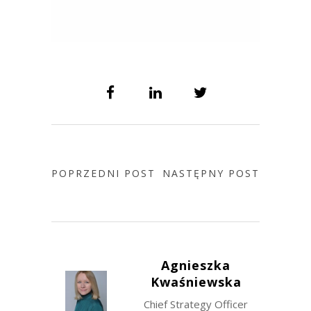
POPRZEDNI POST
NASTĘPNY POST
Agnieszka
Kwaśniewska
Chief Strategy Officer