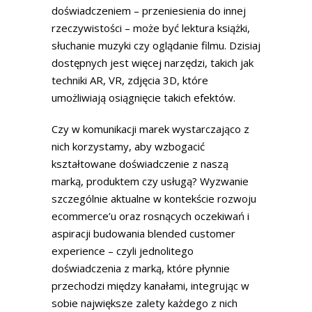
doświadczeniem – przeniesienia do innej
rzeczywistości – może być lektura książki,
słuchanie muzyki czy oglądanie filmu. Dzisiaj
dostępnych jest więcej narzędzi, takich jak
techniki AR, VR, zdjęcia 3D, które
umożliwiają osiągnięcie takich efektów.
Czy w komunikacji marek wystarczająco z
nich korzystamy, aby wzbogacić
kształtowane doświadczenie z naszą
marką, produktem czy usługą? Wyzwanie
szczególnie aktualne w kontekście rozwoju
ecommerce’u oraz rosnących oczekiwań i
aspiracji budowania blended customer
experience – czyli jednolitego
doświadczenia z marką, które płynnie
przechodzi między kanałami, integrując w
sobie największe zalety każdego z nich