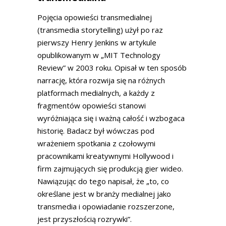
Pojęcia opowieści transmedialnej
(transmedia storytelling) użył po raz
pierwszy Henry Jenkins w artykule
opublikowanym w „MIT Technology
Review” w 2003 roku. Opisał w ten sposób
narrację, która rozwija się na różnych
platformach medialnych, a każdy z
fragmentów opowieści stanowi
wyróżniająca się i ważną całość i wzbogaca
historię. Badacz był wówczas pod
wrażeniem spotkania z czołowymi
pracownikami kreatywnymi Hollywood i
firm zajmujących się produkcją gier wideo.
Nawiązując do tego napisał, że „to, co
określane jest w branży medialnej jako
transmedia i opowiadanie rozszerzone,
jest przyszłością rozrywki”.