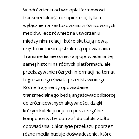
W odróżnieniu od wieloplatformowości
transmedialność nie opiera się tylko i
wyłącznie na zastosowaniu zróżnicowanych
mediów, lecz również na utworzeniu
między nimi relacji, które skutkują nową,
często nielinearną strukturą opowiadania.
Transmedia nie oznaczają opowiadania tej
samej historii na różnych platformach, ale
przekazywanie różnych informacji na temat
tego samego świata przedstawionego.
Różne fragmenty opowiadanie
transmedialnego będą angażować odbiorcę
do zróżnicowanych aktywności, dzięki
którym kolekcjonuje on poszczególne
komponenty, by dotrzeć do całokształtu
opowiadania. Chłonięcie przekazu poprzez
różne media buduje doświadczenie, które