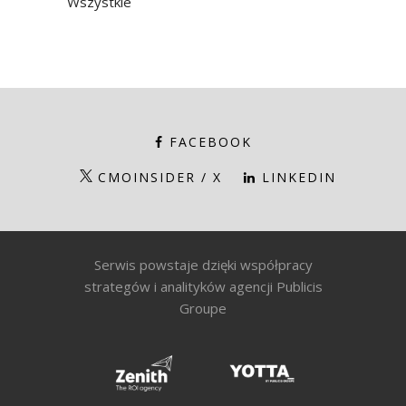
Wszystkie
FACEBOOK
CMOINSIDER / X
LINKEDIN
Serwis powstaje dzięki współpracy
strategów i analityków agencji Publicis
Groupe