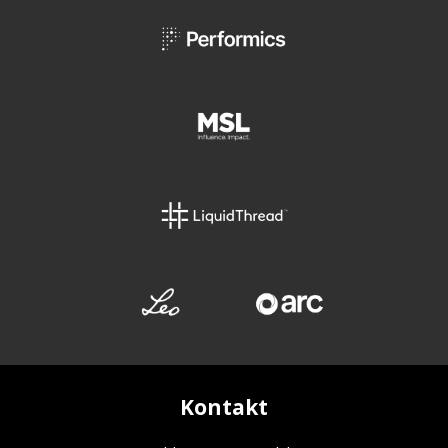
Kontakt