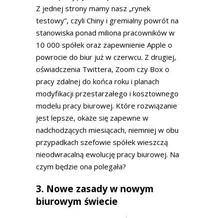
Z jednej strony mamy nasz „rynek
testowy”, czyli Chiny i gremialny powrót na
stanowiska ponad miliona pracowników w
10 000 spółek oraz zapewnienie Apple o
powrocie do biur już w czerwcu. Z drugiej,
oświadczenia Twittera, Zoom czy Box o
pracy zdalnej do końca roku i planach
modyfikacji przestarzałego i kosztownego
modelu pracy biurowej. Które rozwiązanie
jest lepsze, okaże się zapewne w
nadchodzących miesiącach, niemniej w obu
przypadkach szefowie spółek wieszczą
nieodwracalną ewolucję pracy biurowej. Na
czym będzie ona polegała?
3. Nowe zasady w nowym
biurowym świecie