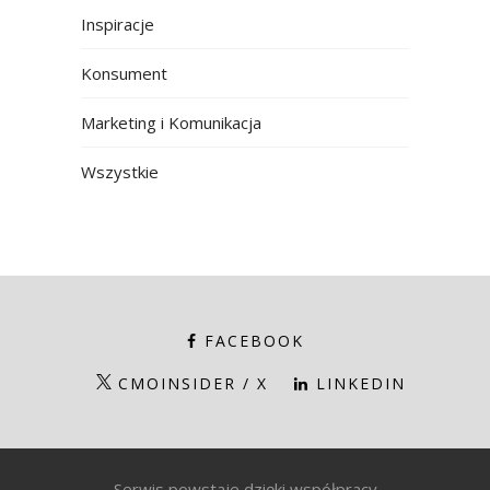
Inspiracje
Konsument
Marketing i Komunikacja
Wszystkie
FACEBOOK
CMOINSIDER / X
LINKEDIN
Serwis powstaje dzięki współpracy