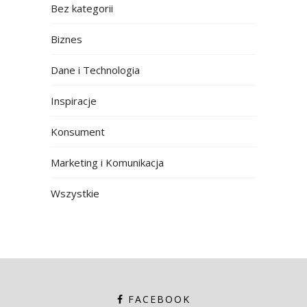
Bez kategorii
Biznes
Dane i Technologia
Inspiracje
Konsument
Marketing i Komunikacja
Wszystkie
FACEBOOK