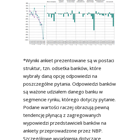
*Wyniki ankiet prezentowane są w postaci
struktur, tzn. odsetka banków, które
wybrały daną opcję odpowiedzi na
poszczególne pytania. Odpowiedzi banków
są ważone udziałem danego banku w
segmencie rynku, którego dotyczy pytanie.
Podane wartości raczej obrazują pewną
tendencję płynącą z zagregowanych
wypowiedzi przedstawicieli banków na
ankiety przeprowadzone przez NBP.
Szczegółowe wyjaśnienia dotyczące