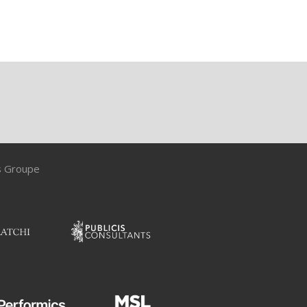
is Groupe