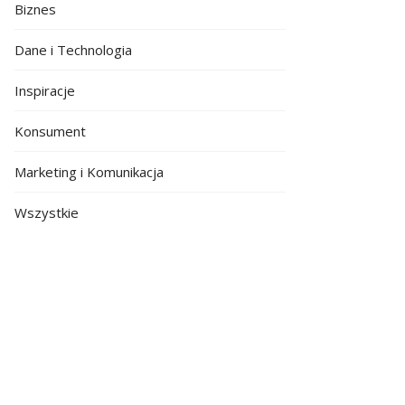
Biznes
Dane i Technologia
Inspiracje
Konsument
Marketing i Komunikacja
Wszystkie