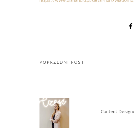
POPRZEDNI POST
Content Designe