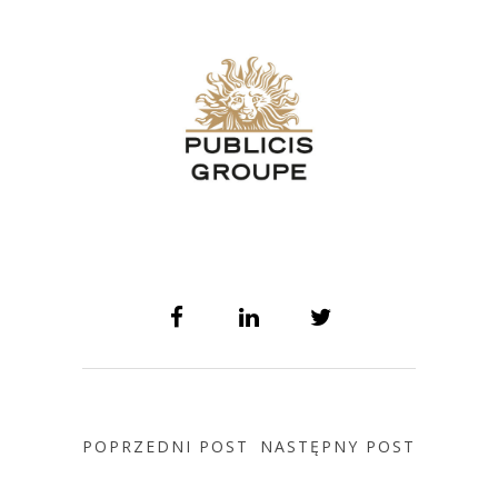
POPRZEDNI POST
NASTĘPNY POST