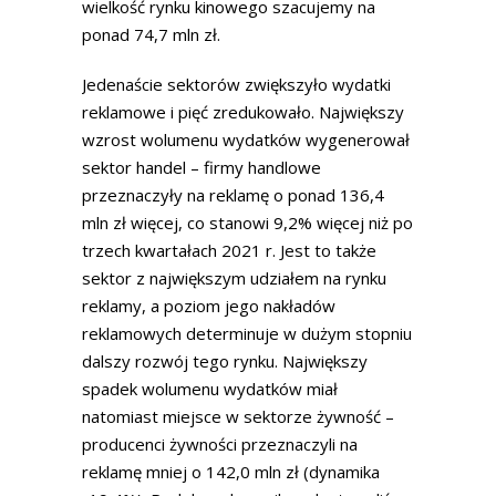
wielkość rynku kinowego szacujemy na
ponad 74,7 mln zł.
Jedenaście sektorów zwiększyło wydatki
reklamowe i pięć zredukowało. Największy
wzrost wolumenu wydatków wygenerował
sektor handel – firmy handlowe
przeznaczyły na reklamę o ponad 136,4
mln zł więcej, co stanowi 9,2% więcej niż po
trzech kwartałach 2021 r. Jest to także
sektor z największym udziałem na rynku
reklamy, a poziom jego nakładów
reklamowych determinuje w dużym stopniu
dalszy rozwój tego rynku. Największy
spadek wolumenu wydatków miał
natomiast miejsce w sektorze żywność –
producenci żywności przeznaczyli na
reklamę mniej o 142,0 mln zł (dynamika