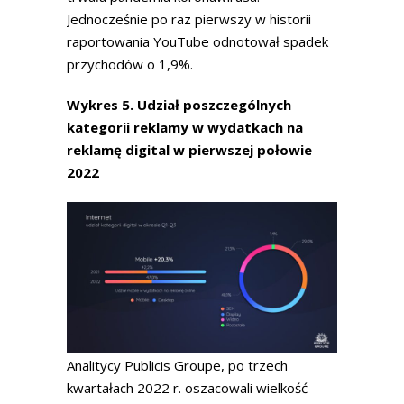
Jednocześnie po raz pierwszy w historii
raportowania YouTube odnotował spadek
przychodów o 1,9%.
Wykres 5. Udział poszczególnych
kategorii reklamy w wydatkach na
reklamę digital w pierwszej połowie
2022
Analitycy Publicis Groupe, po trzech
kwartałach 2022 r. oszacowali wielkość