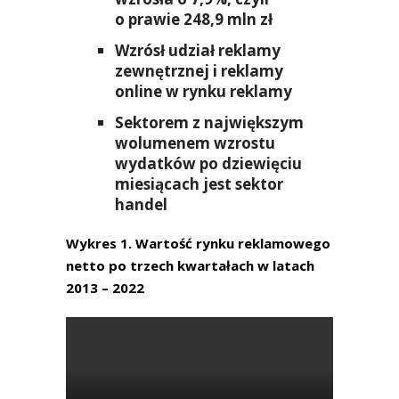
o prawie 248,9 mln zł
Wzrósł udział reklamy
zewnętrznej i reklamy
online w rynku reklamy
Sektorem z największym
wolumenem wzrostu
wydatków po dziewięciu
miesiącach jest sektor
handel
Wykres 1. Wartość rynku reklamowego
netto po trzech kwartałach w latach
2013 – 2022