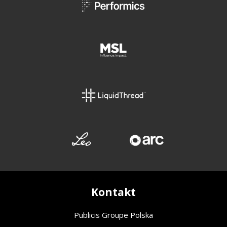
Kontakt
Publicis Groupe Polska