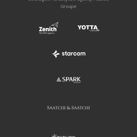
Groupe