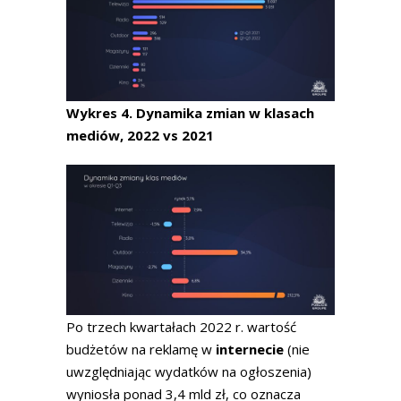
Wykres 4. Dynamika zmian w klasach
mediów, 2022 vs 2021
Po trzech kwartałach 2022 r. wartość
budżetów na reklamę w
internecie
(nie
uwzględniając wydatków na ogłoszenia)
wyniosła ponad 3,4 mld zł, co oznacza