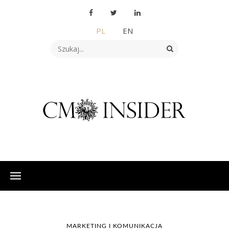
PL
EN
MARKETING I KOMUNIKACJA