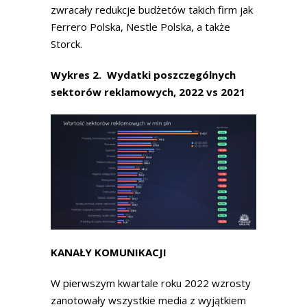
zwracały redukcje budżetów takich firm jak
Ferrero Polska, Nestle Polska, a także
Storck.
Wykres 2. Wydatki poszczególnych
sektorów reklamowych, 2022 vs 2021
KANAŁY KOMUNIKACJI
W pierwszym kwartale roku 2022 wzrosty
zanotowały wszystkie media z wyjątkiem