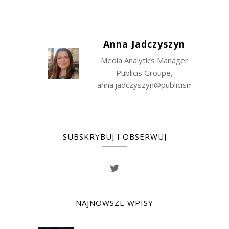
Anna Jadczyszyn
Media Analytics Manager
Publicis Groupe,
anna.jadczyszyn@publicismedia.com
SUBSKRYBUJ I OBSERWUJ
NAJNOWSZE WPISY