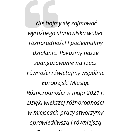
Nie bójmy się zajmować
wyraźnego stanowiska wobec
różnorodności i podejmujmy
działania. Pokażmy nasze
zaangażowanie na rzecz
równości i świętujmy wspólnie
Europejski Miesiąc
Różnorodności w maju 2021 r.
Dzięki większej różnorodności
w miejscach pracy stworzymy
sprawiedliwszą i równiejszą