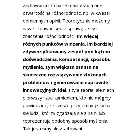
zachowania i to na ile manifestują one
otwartość na różnorodność, np. w kwestii
odmiennych opinii. Teoretycznie możemy
nawet zdawać sobie sprawę z siły i
znaczenia różnorodności.
Im więcej
różnych punktów widzenia, im bardziej
zdywersyfikowany zespół pod kątem
doświadczenia, kompetencji, sposobu
myślenia, tym większa szansa na
skuteczne rozwiązywanie złożonych
problemów i generowanie naprawdę
innowacyjnych idei.
I tyle teoria, ale niech
pierwszy rzuci kamieniem, kto nie mógłby
powiedzieć, że często przyjemniej słucha
się ludzi, którzy zgadzają się z nami lub
reprezentują podobny sposób myślenia.
Tak jesteśmy ukształtowani.