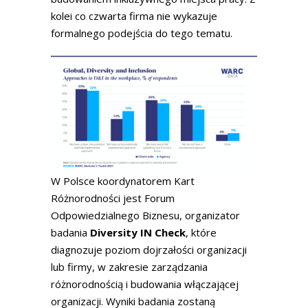
kolei co czwarta firma nie wykazuje
formalnego podejścia do tego tematu.
W Polsce koordynatorem Kart
Różnorodności jest Forum
Odpowiedzialnego Biznesu, organizator
badania
Diversity IN Check
, które
diagnozuje poziom dojrzałości organizacji
lub firmy, w zakresie zarządzania
różnorodnością i budowania włączającej
organizacji. Wyniki badania zostaną