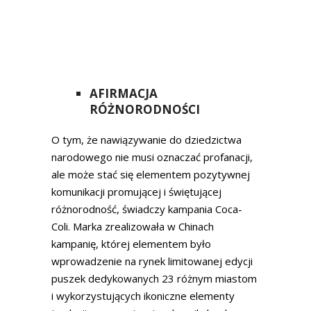
AFIRMACJA
RÓŻNORODNOŚCI
O tym, że nawiązywanie do dziedzictwa
narodowego nie musi oznaczać profanacji,
ale może stać się elementem pozytywnej
komunikacji promującej i świętującej
różnorodność, świadczy kampania Coca-
Coli. Marka zrealizowała w Chinach
kampanię, której elementem było
wprowadzenie na rynek limitowanej edycji
puszek dedykowanych 23 różnym miastom
i wykorzystujących ikoniczne elementy