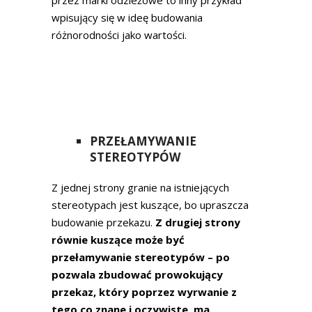
wpisujący się w ideę budowania
różnorodności jako wartości.
PRZEŁAMYWANIE
STEREOTYPÓW
Z jednej strony granie na istniejących
stereotypach jest kuszące, bo upraszcza
budowanie przekazu.
Z drugiej strony
równie kuszące może być
przełamywanie stereotypów – po
pozwala zbudować prowokujący
przekaz, który poprzez wyrwanie z
tego co znane i oczywiste, ma