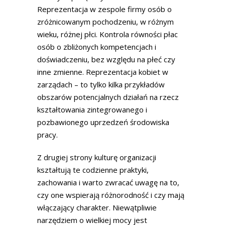
Reprezentacja w zespole firmy osób o
zróżnicowanym pochodzeniu, w różnym
wieku, różnej płci. Kontrola równości płac
osób o zbliżonych kompetencjach i
doświadczeniu, bez względu na płeć czy
inne zmienne. Reprezentacja kobiet w
zarządach – to tylko kilka przykładów
obszarów potencjalnych działań na rzecz
kształtowania zintegrowanego i
pozbawionego uprzedzeń środowiska
pracy.
Z drugiej strony kulturę organizacji
kształtują te codzienne praktyki,
zachowania i warto zwracać uwagę na to,
czy one wspierają różnorodność i czy mają
włączający charakter. Niewątpliwie
narzędziem o wielkiej mocy jest