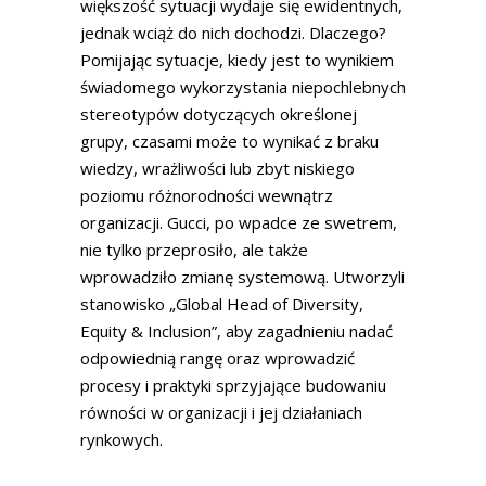
większość sytuacji wydaje się ewidentnych,
jednak wciąż do nich dochodzi. Dlaczego?
Pomijając sytuacje, kiedy jest to wynikiem
świadomego wykorzystania niepochlebnych
stereotypów dotyczących określonej
grupy, czasami może to wynikać z braku
wiedzy, wrażliwości lub zbyt niskiego
poziomu różnorodności wewnątrz
organizacji. Gucci, po wpadce ze swetrem,
nie tylko przeprosiło, ale także
wprowadziło zmianę systemową. Utworzyli
stanowisko „Global Head of Diversity,
Equity & Inclusion”, aby zagadnieniu nadać
odpowiednią rangę oraz wprowadzić
procesy i praktyki sprzyjające budowaniu
równości w organizacji i jej działaniach
rynkowych.