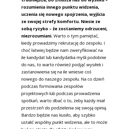
rozumienia innego punktu widzenia,
uczenia się nowego spojrzenia, wyjścia
ze swojej strefy komfortu. Niesie ze
sobą ryzyko – że zostaniemy odrzuceni,
niezrozumiani.
Warto o tym pamiętać,
kiedy prowadzimy rekrutację do zespołu. I
choć łatwiej będzie nam zweryfikować na
ile kandydat lub kandydatka myśli podobnie
do nas, to warto również podjąć wysiłek i
zastanowienia się na ile wniesie coś
nowego do naszego zespołu. Na co dzień
podczas formowania zespołów
projektowych lub podczas prowadzenia
spotkań, warto dbać o to, żeby każdy miał
przestrzeń do podzielenia się swoją opinią.
Bardzo będzie nas kusiło, aby szybko
ustalić wspólny punkt widzenia, ale to może