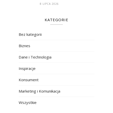
8 LIPCA 2026
KATEGORIE
Bez kategorii
Biznes
Dane i Technologia
Inspiracje
Konsument
Marketing i Komunikacja
Wszystkie