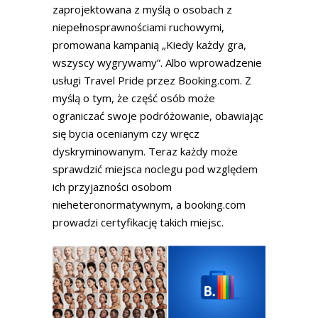
zaprojektowana z myślą o osobach z
niepełnosprawnościami ruchowymi,
promowana kampanią „Kiedy każdy gra,
wszyscy wygrywamy”. Albo wprowadzenie
usługi Travel Pride przez Booking.com. Z
myślą o tym, że część osób może
ograniczać swoje podróżowanie, obawiając
się bycia ocenianym czy wręcz
dyskryminowanym. Teraz każdy może
sprawdzić miejsca noclegu pod względem
ich przyjazności osobom
nieheteronormatywnym, a booking.com
prowadzi certyfikację takich miejsc.