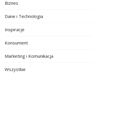
Biznes
Dane i Technologia
Inspiracje
Konsument
Marketing i Komunikacja
Wszystkie