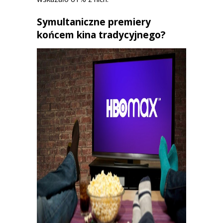
Symultaniczne premiery
końcem kina tradycyjnego?