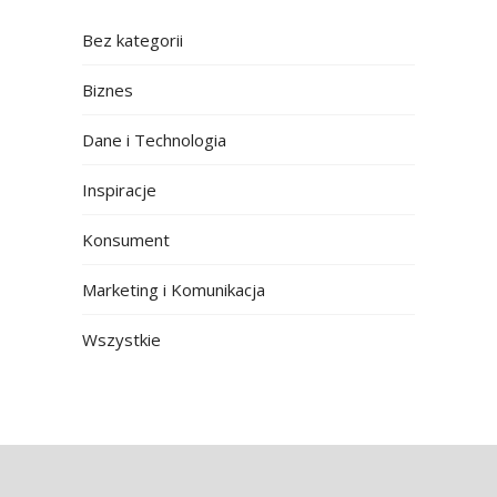
Bez kategorii
Biznes
Dane i Technologia
Inspiracje
Konsument
Marketing i Komunikacja
Wszystkie