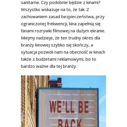
sanitarne. Czy podobnie będzie z kinami?
Wszystko wskazuje na to, że tak. Z
zachowaniem zasad bezpieczeństwa, przy
ograniczonej frekwencji, kina zapełnią się
fanami rozrywki filmowej na dużym ekranie.
Miejmy nadzieje, że ten trudny okres dla
branży kinowej szybko się skończy, a
sytuacja pozwoli nam na obecność w kinach
także z budżetami reklamowymi, bo to
bardzo ważne dla tej branży.