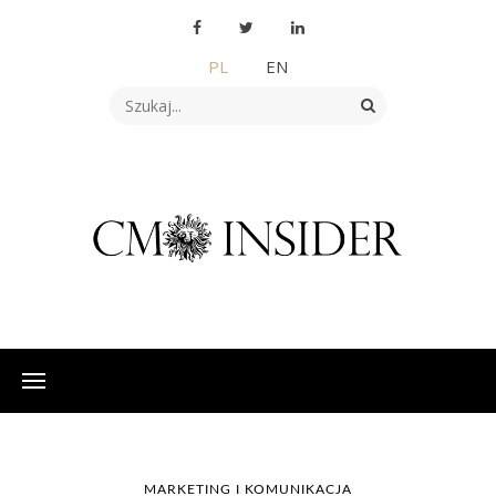
PL
EN
MARKETING I KOMUNIKACJA