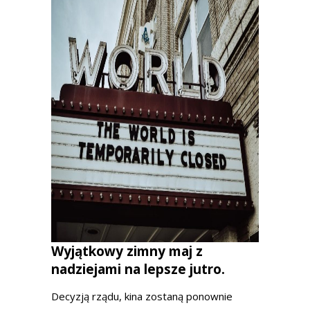
Wyjątkowy zimny maj z
nadziejami na lepsze jutro.
Decyzją rządu, kina zostaną ponownie