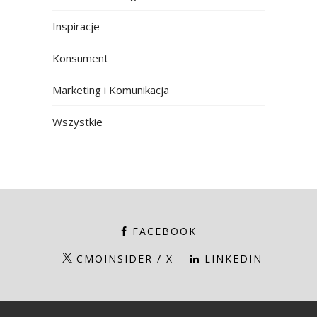
Inspiracje
Konsument
Marketing i Komunikacja
Wszystkie
FACEBOOK
CMOINSIDER / X
LINKEDIN