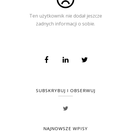
Ten użytkownik nie dodał jeszcze
żadnych informacji o sobie.
SUBSKRYBUJ I OBSERWUJ
NAJNOWSZE WPISY