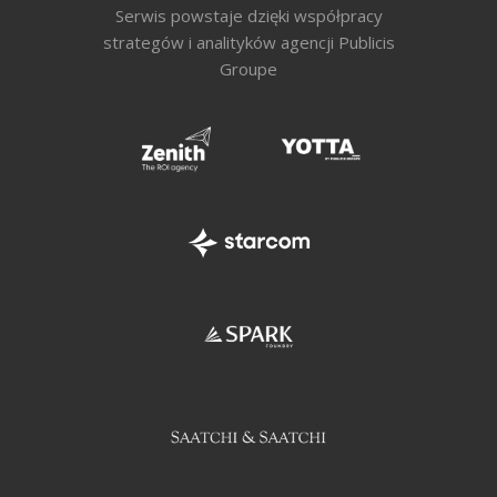
Serwis powstaje dzięki współpracy
strategów i analityków agencji Publicis
Groupe