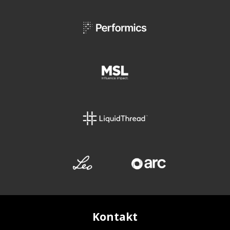
Kontakt