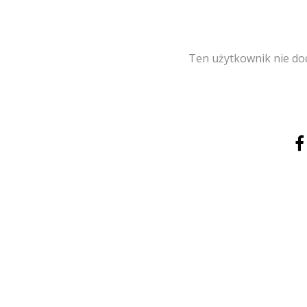
Ten użytkownik nie dod