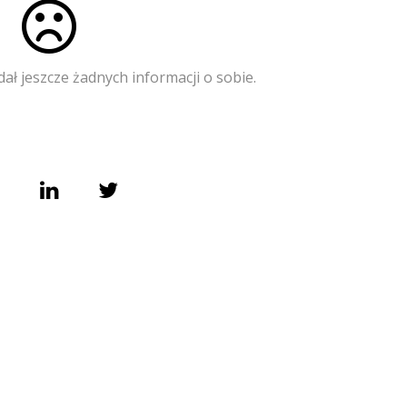
ał jeszcze żadnych informacji o sobie.