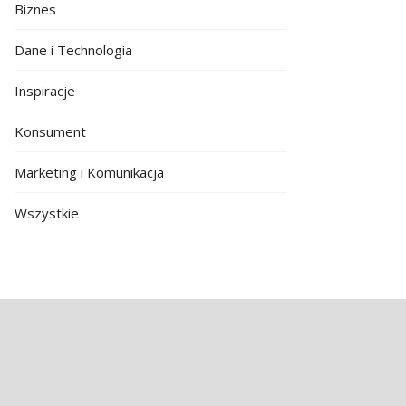
Biznes
Dane i Technologia
Inspiracje
Konsument
Marketing i Komunikacja
Wszystkie