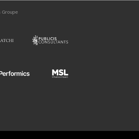
is Groupe