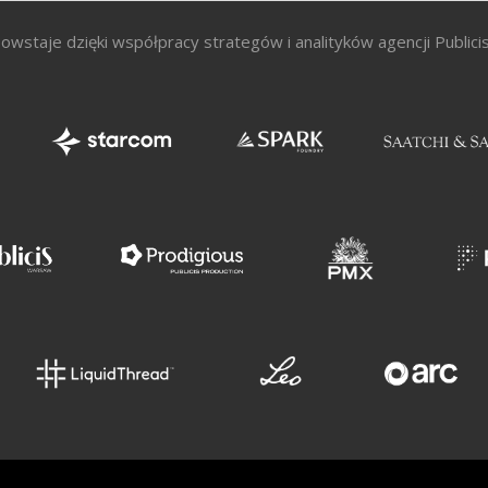
owstaje dzięki współpracy strategów i analityków agencji Public