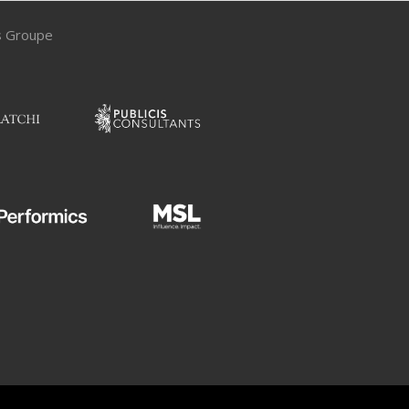
is Groupe