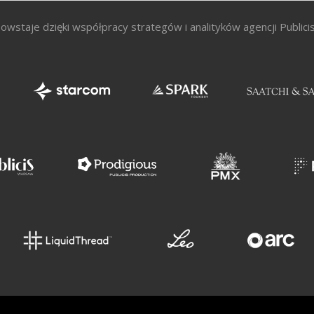
owstaje dzięki współpracy strategów i analityków agencji Public