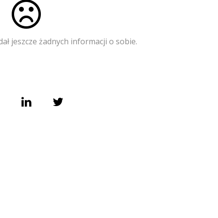
ał jeszcze żadnych informacji o sobie.