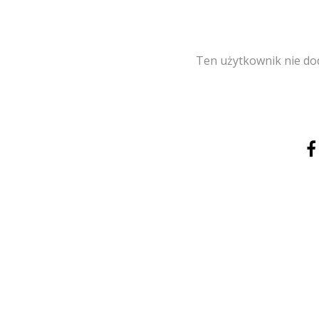
Ten użytkownik nie dod