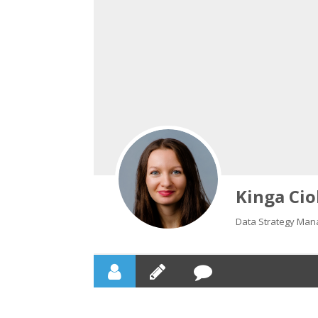
Kinga Cio
Data Strategy Man