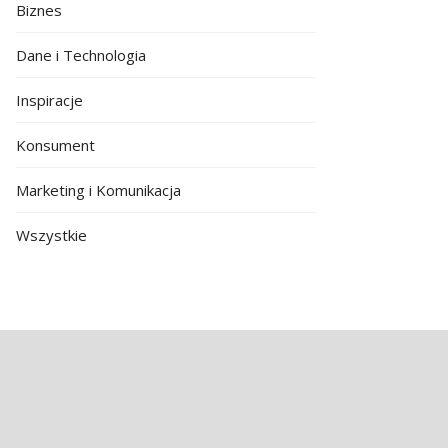
Biznes
Dane i Technologia
Inspiracje
Konsument
Marketing i Komunikacja
Wszystkie