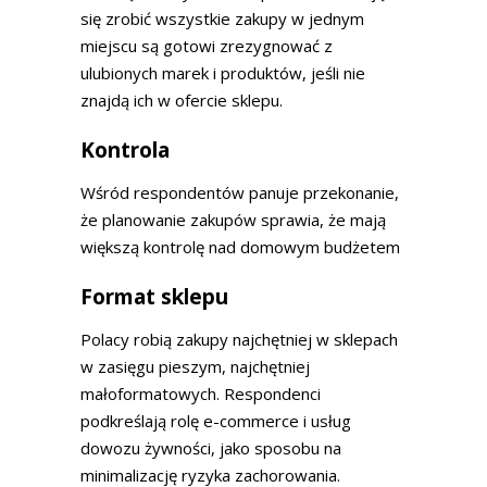
się zrobić wszystkie zakupy w jednym
miejscu są gotowi zrezygnować z
ulubionych marek i produktów, jeśli nie
znajdą ich w ofercie sklepu.
Kontrola
Wśród respondentów panuje przekonanie,
że planowanie zakupów sprawia, że mają
większą kontrolę nad domowym budżetem
Format sklepu
Polacy robią zakupy najchętniej w sklepach
w zasięgu pieszym, najchętniej
małoformatowych. Respondenci
podkreślają rolę e-commerce i usług
dowozu żywności, jako sposobu na
minimalizację ryzyka zachorowania.