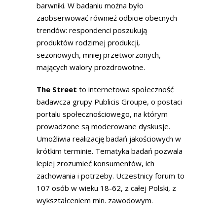
barwniki. W badaniu można było
zaobserwować również odbicie obecnych
trendów: respondenci poszukują
produktów rodzimej produkcji,
sezonowych, mniej przetworzonych,
mających walory prozdrowotne.
The Street
to internetowa społeczność
badawcza grupy Publicis Groupe, o postaci
portalu społecznościowego, na którym
prowadzone są moderowane dyskusje.
Umożliwia realizację badań jakościowych w
krótkim terminie. Tematyka badań pozwala
lepiej zrozumieć konsumentów, ich
zachowania i potrzeby. Uczestnicy forum to
107 osób w wieku 18-62, z całej Polski, z
wykształceniem min. zawodowym.