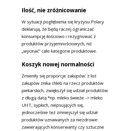
Ilość, nie zróżnicowanie
W sytuacji pogłębienia się kryzysu Polacy
deklarują, że będą raczej ograniczać
konsumpcję ilościowo i rezygnować z
produktów przyjemnościowych, niż
„wycinać” całe kategorie produktowe.
Koszyk nowej normalności
Zmieniły się proporcje zakupów: z list
zakupów znika chleb na rzecz produktów
piekarskich, zwiększył się udział produktów
z długą datą *np. mleko świeże -> mleko
UHT, sypkich, niepsujących się,
jednocześnie też zmniejszył się udział
produktów uznawanych za niezdrowe:
zawierających konserwanty czy sztuczne