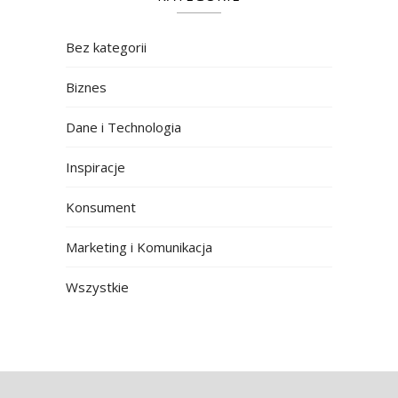
Bez kategorii
Biznes
Dane i Technologia
Inspiracje
Konsument
Marketing i Komunikacja
Wszystkie