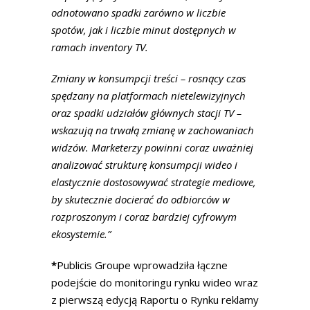
odnotowano spadki zarówno w liczbie
spotów, jak i liczbie minut dostępnych w
ramach inventory TV.
Zmiany w konsumpcji treści – rosnący czas
spędzany na platformach nietelewizyjnych
oraz spadki udziałów głównych stacji TV –
wskazują na trwałą zmianę w zachowaniach
widzów. Marketerzy powinni coraz uważniej
analizować strukturę konsumpcji wideo i
elastycznie dostosowywać strategie mediowe,
by skutecznie docierać do odbiorców w
rozproszonym i coraz bardziej cyfrowym
ekosystemie.”
*
Publicis Groupe wprowadziła łączne
podejście do monitoringu rynku wideo wraz
z pierwszą edycją Raportu o Rynku reklamy