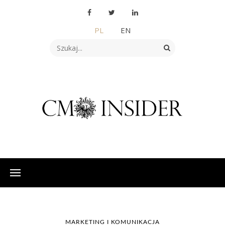
PL
EN
MARKETING I KOMUNIKACJA