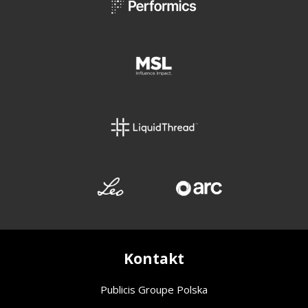
Kontakt
Publicis Groupe Polska