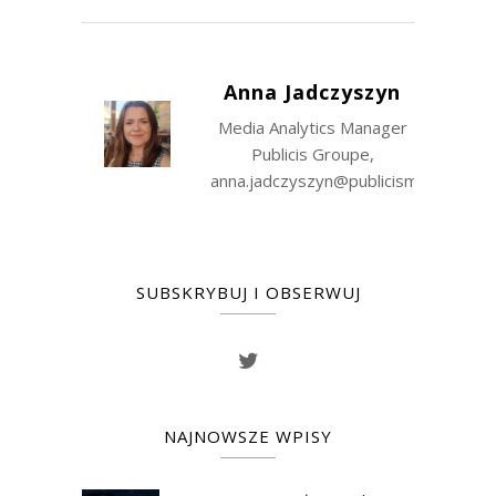
Anna Jadczyszyn
Media Analytics Manager
Publicis Groupe,
anna.jadczyszyn@publicismedia.com
SUBSKRYBUJ I OBSERWUJ
NAJNOWSZE WPISY