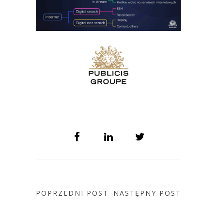
POPRZEDNI POST
NASTĘPNY POST