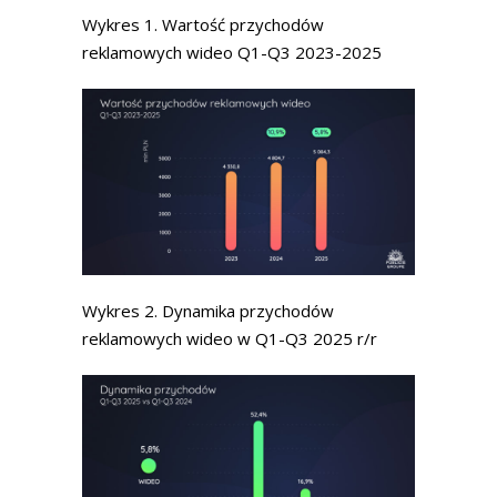
Wykres 1. Wartość przychodów
reklamowych wideo Q1-Q3 2023-2025
Wykres 2. Dynamika przychodów
reklamowych wideo w Q1-Q3 2025 r/r