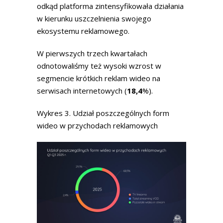
odkąd platforma zintensyfikowała działania
w kierunku uszczelnienia swojego
ekosystemu reklamowego.
W pierwszych trzech kwartałach
odnotowaliśmy też wysoki wzrost w
segmencie krótkich reklam wideo na
serwisach internetowych (
18,4
%).
Wykres 3. Udział poszczególnych form
wideo w przychodach reklamowych