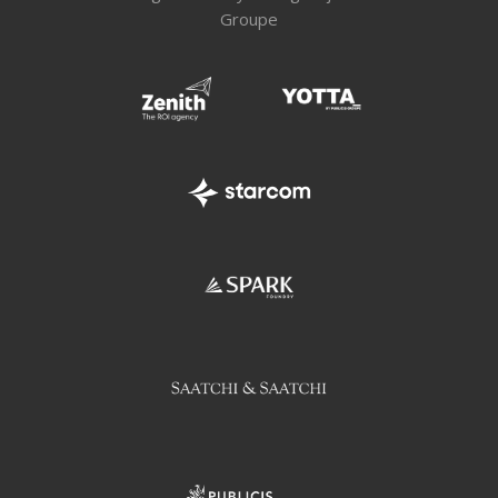
Groupe