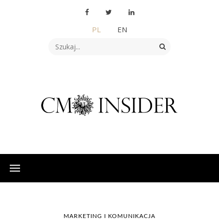
PL
EN
MARKETING I KOMUNIKACJA