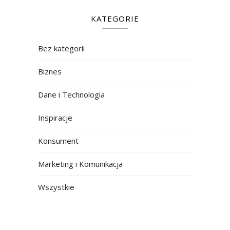
KATEGORIE
Bez kategorii
Biznes
Dane i Technologia
Inspiracje
Konsument
Marketing i Komunikacja
Wszystkie