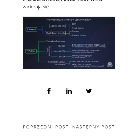
zacierają się.
POPRZEDNI POST
NASTĘPNY POST