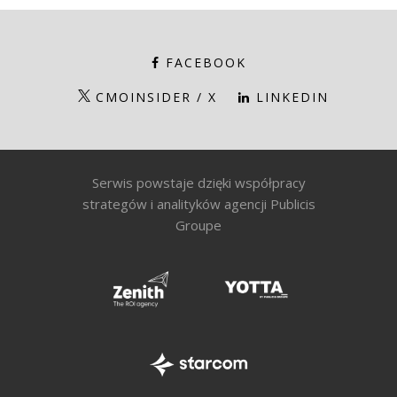
FACEBOOK
CMOINSIDER / X
LINKEDIN
Serwis powstaje dzięki współpracy
strategów i analityków agencji Publicis
Groupe