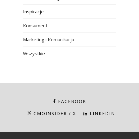
Inspiracje
Konsument
Marketing i Komunikacja
Wszystkie
FACEBOOK
CMOINSIDER / X
LINKEDIN