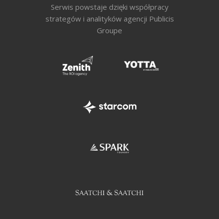
Serwis powstaje dzięki współpracy
strategów i analityków agencji Publicis
Groupe