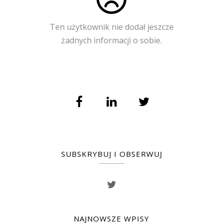
Ten użytkownik nie dodał jeszcze
żadnych informacji o sobie.
SUBSKRYBUJ I OBSERWUJ
NAJNOWSZE WPISY