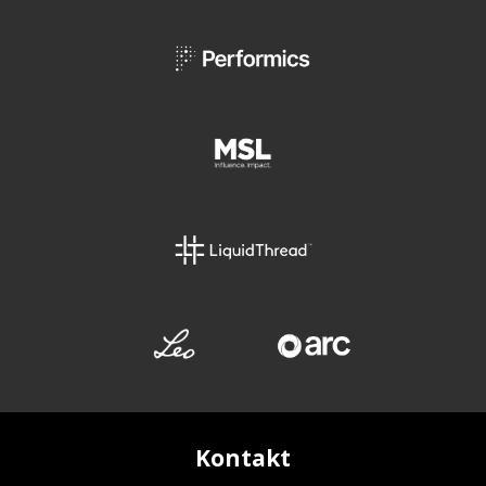
Kontakt