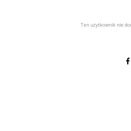
Ten użytkownik nie dod