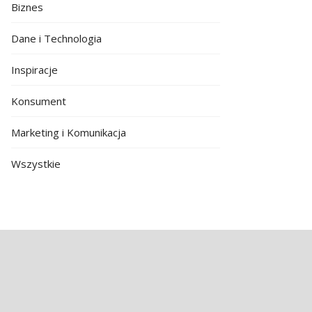
Biznes
Dane i Technologia
Inspiracje
Konsument
Marketing i Komunikacja
Wszystkie