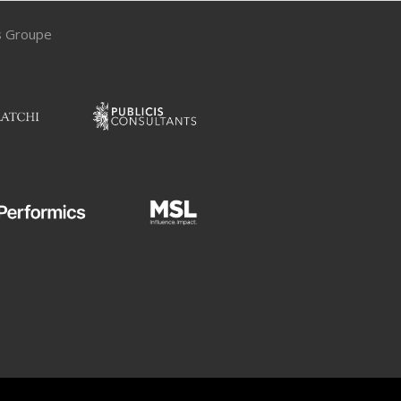
is Groupe