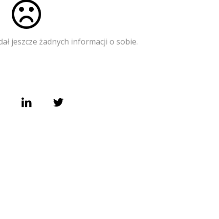
ał jeszcze żadnych informacji o sobie.