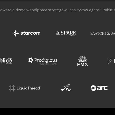
owstaje dzięki współpracy strategów i analityków agencji Public