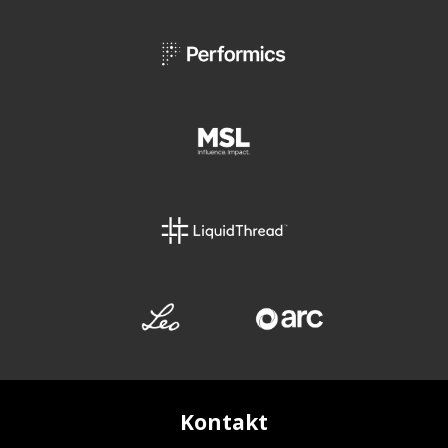
Kontakt