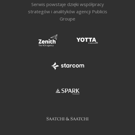
Serwis powstaje dzięki współpracy
strategów i analityków agencji Publicis
Groupe