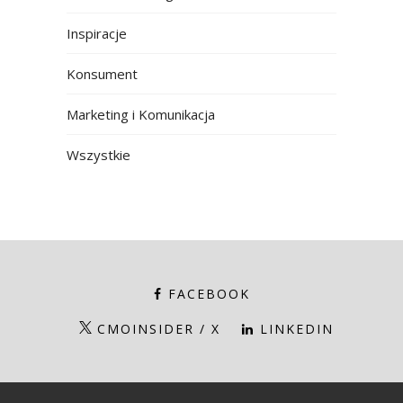
Inspiracje
Konsument
Marketing i Komunikacja
Wszystkie
FACEBOOK
CMOINSIDER / X
LINKEDIN