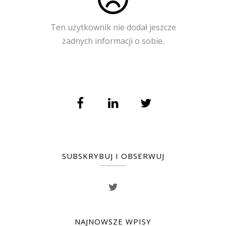
Ten użytkownik nie dodał jeszcze
żadnych informacji o sobie.
SUBSKRYBUJ I OBSERWUJ
NAJNOWSZE WPISY